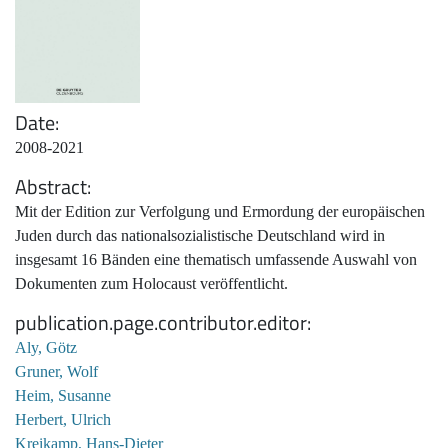
Date
2008-2021
Abstract
Mit der Edition zur Verfolgung und Ermordung der europäischen
Juden durch das nationalsozialistische Deutschland wird in
insgesamt 16 Bänden eine thematisch umfassende Auswahl von
Dokumenten zum Holocaust veröffentlicht.
publication.page.contributor.editor
Aly, Götz
Gruner, Wolf
Heim, Susanne
Herbert, Ulrich
Kreikamp, Hans-Dieter