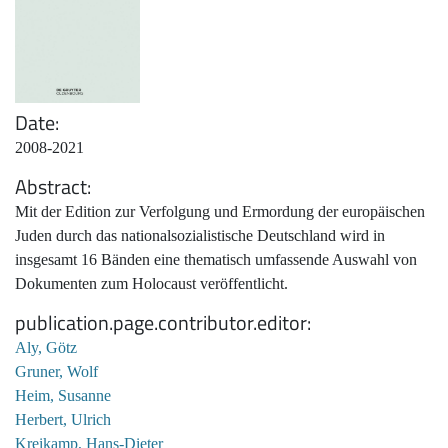
Date
2008-2021
Abstract
Mit der Edition zur Verfolgung und Ermordung der europäischen
Juden durch das nationalsozialistische Deutschland wird in
insgesamt 16 Bänden eine thematisch umfassende Auswahl von
Dokumenten zum Holocaust veröffentlicht.
publication.page.contributor.editor
Aly, Götz
Gruner, Wolf
Heim, Susanne
Herbert, Ulrich
Kreikamp, Hans-Dieter