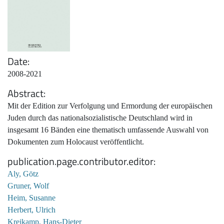
Date
2008-2021
Abstract
Mit der Edition zur Verfolgung und Ermordung der europäischen
Juden durch das nationalsozialistische Deutschland wird in
insgesamt 16 Bänden eine thematisch umfassende Auswahl von
Dokumenten zum Holocaust veröffentlicht.
publication.page.contributor.editor
Aly, Götz
Gruner, Wolf
Heim, Susanne
Herbert, Ulrich
Kreikamp, Hans-Dieter