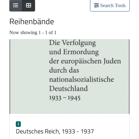
Search Tools
Reihenbände
Now showing
1 - 1 of 1
1
Deutsches Reich, 1933 - 1937