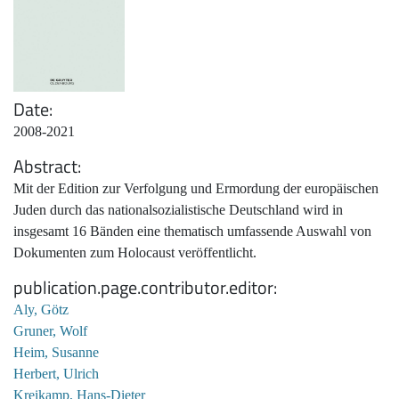
Date
2008-2021
Abstract
Mit der Edition zur Verfolgung und Ermordung der europäischen
Juden durch das nationalsozialistische Deutschland wird in
insgesamt 16 Bänden eine thematisch umfassende Auswahl von
Dokumenten zum Holocaust veröffentlicht.
publication.page.contributor.editor
Aly, Götz
Gruner, Wolf
Heim, Susanne
Herbert, Ulrich
Kreikamp, Hans-Dieter