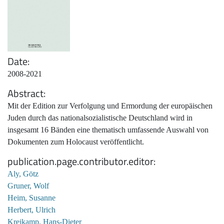
Date
2008-2021
Abstract
Mit der Edition zur Verfolgung und Ermordung der europäischen
Juden durch das nationalsozialistische Deutschland wird in
insgesamt 16 Bänden eine thematisch umfassende Auswahl von
Dokumenten zum Holocaust veröffentlicht.
publication.page.contributor.editor
Aly, Götz
Gruner, Wolf
Heim, Susanne
Herbert, Ulrich
Kreikamp, Hans-Dieter