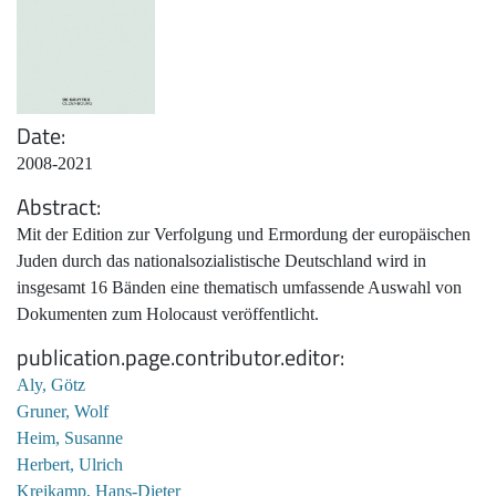
Date
2008-2021
Abstract
Mit der Edition zur Verfolgung und Ermordung der europäischen
Juden durch das nationalsozialistische Deutschland wird in
insgesamt 16 Bänden eine thematisch umfassende Auswahl von
Dokumenten zum Holocaust veröffentlicht.
publication.page.contributor.editor
Aly, Götz
Gruner, Wolf
Heim, Susanne
Herbert, Ulrich
Kreikamp, Hans-Dieter