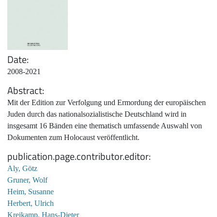
Date
2008-2021
Abstract
Mit der Edition zur Verfolgung und Ermordung der europäischen
Juden durch das nationalsozialistische Deutschland wird in
insgesamt 16 Bänden eine thematisch umfassende Auswahl von
Dokumenten zum Holocaust veröffentlicht.
publication.page.contributor.editor
Aly, Götz
Gruner, Wolf
Heim, Susanne
Herbert, Ulrich
Kreikamp, Hans-Dieter