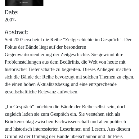
Date
2007-
Abstract
Seit 2007 erscheint die Reihe "Zeitgeschichte im Gespräch". Der
Fokus der Bände liegt auf der besonderen
Gegenwartsorientierung der Zeitgeschichte: Sie gewinnt ihre
Problemstellungen aus dem Bedürfnis, die Welt von heute mit
historischer Tiefenschärfe zu begreifen. Dieses Anliegen machen
sich die Bände der Reihe bevorzugt mit solchen Themen zu eigen,
die einen hohen Aktualitätsbezug und eine entsprechende
gesellschaftliche Relevanz aufweisen.
„Im Gespräch“ möchten die Bände der Reihe selbst sein, doch
zugleich laden sie zum Gespräch ein. Sie verstehen sich als
Brückenschlag zwischen Fachwissenschaft und allen politisch
und historisch interessierten Leserinnen und Lesern. Aus diesem
Grund ist der Umfang der Bände überschaubar und ihr Preis