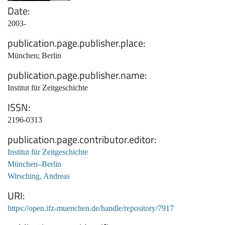
Date
2003-
publication.page.publisher.place
München; Berlin
publication.page.publisher.name
Institut für Zeitgeschichte
ISSN
2196-0313
publication.page.contributor.editor
Institut für Zeitgeschichte
München–Berlin
Wirsching, Andreas
URI
https://open.ifz-muenchen.de/handle/repository/7917