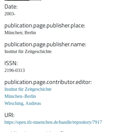
Date
2003-
publication.page.publisher.place
München; Berlin
publication.page.publisher.name
Institut für Zeitgeschichte
ISSN
2196-0313
publication.page.contributor.editor
Institut für Zeitgeschichte
München–Berlin
Wirsching, Andreas
URI
https://open.ifz-muenchen.de/handle/repository/7917