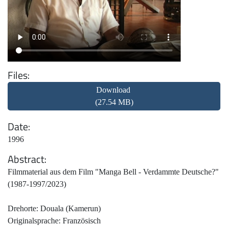
Files
Download
(27.54 MB)
Date
1996
Abstract
Filmmaterial aus dem Film "Manga Bell - Verdammte Deutsche?"
(1987-1997/2023)
Drehorte: Douala (Kamerun)
Originalsprache: Französisch