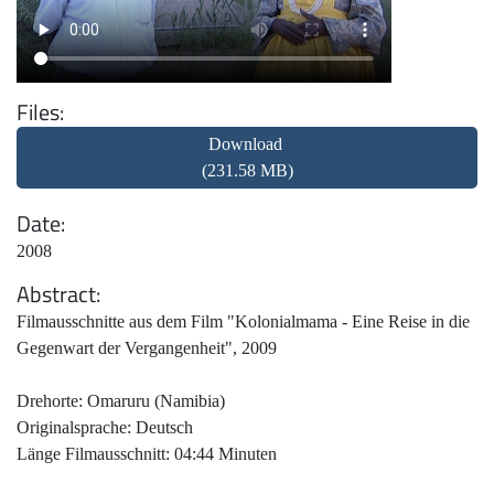
Files
Download
(231.58 MB)
Date
2008
Abstract
Filmausschnitte aus dem Film "Kolonialmama - Eine Reise in die
Gegenwart der Vergangenheit", 2009
Drehorte: Omaruru (Namibia)
Originalsprache: Deutsch
Länge Filmausschnitt: 04:44 Minuten