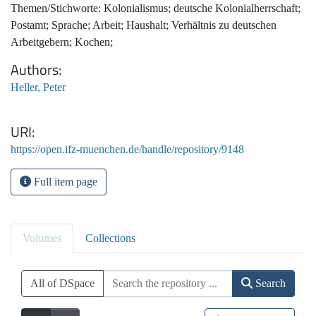
Themen/Stichworte: Kolonialismus; deutsche Kolonialherrschaft;
Postamt; Sprache; Arbeit; Haushalt; Verhältnis zu deutschen
Arbeitgebern; Kochen;
Authors
Heller, Peter
URI
https://open.ifz-muenchen.de/handle/repository/9148
Full item page
Volumes
Collections
All of DSpace
Search