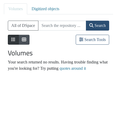
Volumes
Digitized objects
All of DSpace
Search
Search Tools
Volumes
Your search returned no results. Having trouble finding what
you're looking for? Try putting
quotes around it