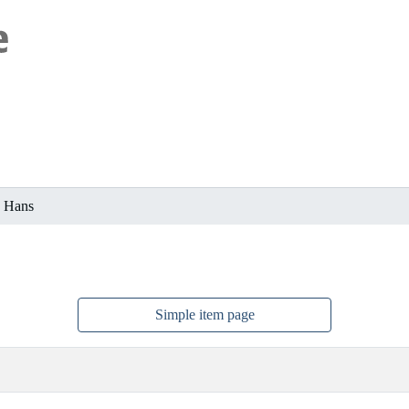
, Hans
Simple item page