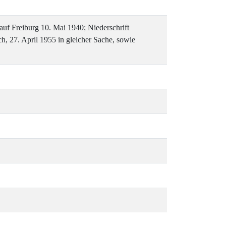
auf Freiburg 10. Mai 1940; Niederschrift
h, 27. April 1955 in gleicher Sache, sowie