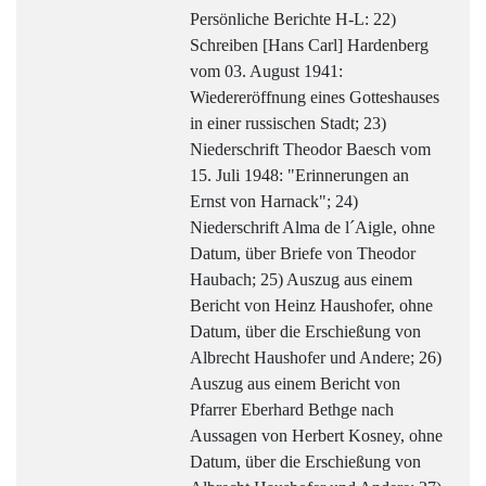
Persönliche Berichte H-L: 22)
Schreiben [Hans Carl] Hardenberg
vom 03. August 1941:
Wiedereröffnung eines Gotteshauses
in einer russischen Stadt; 23)
Niederschrift Theodor Baesch vom
15. Juli 1948: "Erinnerungen an
Ernst von Harnack"; 24)
Niederschrift Alma de l´Aigle, ohne
Datum, über Briefe von Theodor
Haubach; 25) Auszug aus einem
Bericht von Heinz Haushofer, ohne
Datum, über die Erschießung von
Albrecht Haushofer und Andere; 26)
Auszug aus einem Bericht von
Pfarrer Eberhard Bethge nach
Aussagen von Herbert Kosney, ohne
Datum, über die Erschießung von