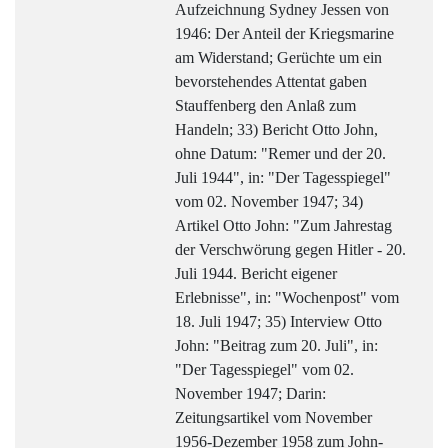
Aufzeichnung Sydney Jessen von
1946: Der Anteil der Kriegsmarine
am Widerstand; Gerüchte um ein
bevorstehendes Attentat gaben
Stauffenberg den Anlaß zum
Handeln; 33) Bericht Otto John,
ohne Datum: "Remer und der 20.
Juli 1944", in: "Der Tagesspiegel"
vom 02. November 1947; 34)
Artikel Otto John: "Zum Jahrestag
der Verschwörung gegen Hitler - 20.
Juli 1944. Bericht eigener
Erlebnisse", in: "Wochenpost" vom
18. Juli 1947; 35) Interview Otto
John: "Beitrag zum 20. Juli", in:
"Der Tagesspiegel" vom 02.
November 1947; Darin:
Zeitungsartikel vom November
1956-Dezember 1958 zum John-