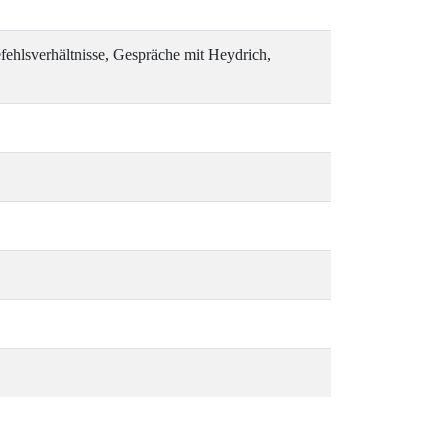
ehlsverhältnisse, Gespräche mit Heydrich,