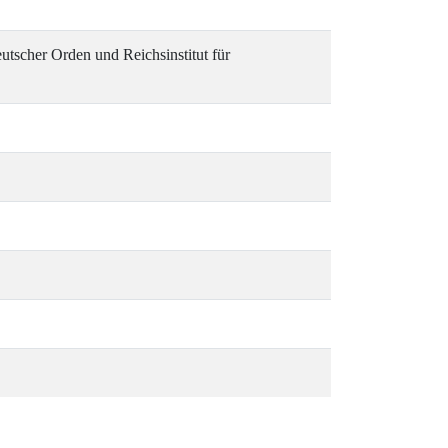
tscher Orden und Reichsinstitut für