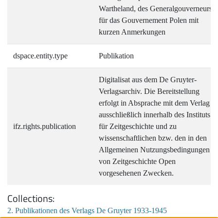
Wartheland, des Generalgouverneurs
für das Gouvernement Polen mit
kurzen Anmerkungen
dspace.entity.type
Publikation
Digitalisat aus dem De Gruyter-
Verlagsarchiv. Die Bereitstellung
erfolgt in Absprache mit dem Verlag
ausschließlich innerhalb des Instituts
ifz.rights.publication
für Zeitgeschichte und zu
wissenschaftlichen bzw. den in den
Allgemeinen Nutzungsbedingungen
von Zeitgeschichte Open
vorgesehenen Zwecken.
Collections
2. Publikationen des Verlags De Gruyter 1933-1945