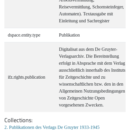
Reisevermittlung, Schornsteinfeger,
Automaten). Textausgabe mit
Einleitung und Sachregister
dspace.entity.type
Publikation
Digitalisat aus dem De Gruyter-
Verlagsarchiv. Die Bereitstellung
erfolgt in Absprache mit dem Verlag
ausschließlich innerhalb des Instituts
ifz.rights.publication
für Zeitgeschichte und zu
wissenschaftlichen bzw. den in den
Allgemeinen Nutzungsbedingungen
von Zeitgeschichte Open
vorgesehenen Zwecken.
Collections
2. Publikationen des Verlags De Gruyter 1933-1945