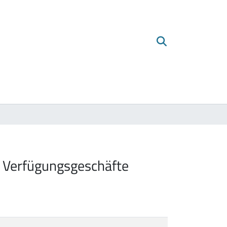
te Verfügungsgeschäfte