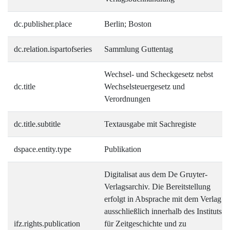
dc.publisher.place
Berlin; Boston
dc.relation.ispartofseries
Sammlung Guttentag
Wechsel- und Scheckgesetz nebst
dc.title
Wechselsteuergesetz und
Verordnungen
dc.title.subtitle
Textausgabe mit Sachregiste
dspace.entity.type
Publikation
Digitalisat aus dem De Gruyter-
Verlagsarchiv. Die Bereitstellung
erfolgt in Absprache mit dem Verlag
ausschließlich innerhalb des Instituts
ifz.rights.publication
für Zeitgeschichte und zu