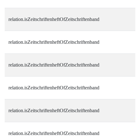
relation.isZeitschriftenheftOfZeitschriftenband
relation.isZeitschriftenheftOfZeitschriftenband
relation.isZeitschriftenheftOfZeitschriftenband
relation.isZeitschriftenheftOfZeitschriftenband
relation.isZeitschriftenheftOfZeitschriftenband
relation.isZeitschriftenheftOfZeitschriftenband