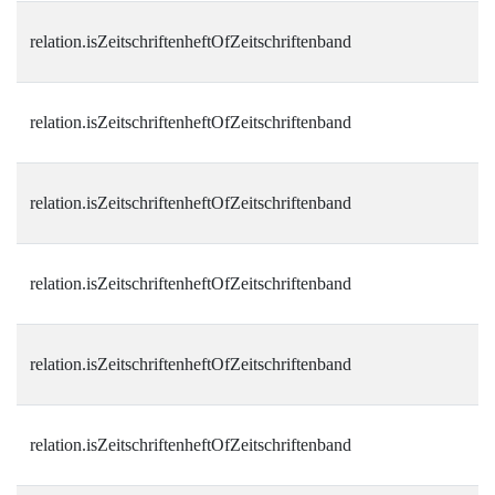
relation.isZeitschriftenheftOfZeitschriftenband
relation.isZeitschriftenheftOfZeitschriftenband
relation.isZeitschriftenheftOfZeitschriftenband
relation.isZeitschriftenheftOfZeitschriftenband
relation.isZeitschriftenheftOfZeitschriftenband
relation.isZeitschriftenheftOfZeitschriftenband