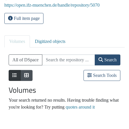
https://open.ifz-muenchen.de/handle/repository/5070
Full item page
Volumes
Digitized objects
All of DSpace
Search
Search Tools
Volumes
Your search returned no results. Having trouble finding what
you're looking for? Try putting
quotes around it