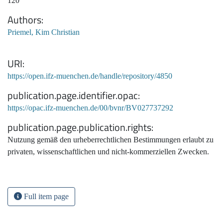
120
Authors
Priemel, Kim Christian
URI
https://open.ifz-muenchen.de/handle/repository/4850
publication.page.identifier.opac
https://opac.ifz-muenchen.de/00/bvnr/BV027737292
publication.page.publication.rights
Nutzung gemäß den urheberrechtlichen Bestimmungen erlaubt zu
privaten, wissenschaftlichen und nicht-kommerziellen Zwecken.
Full item page