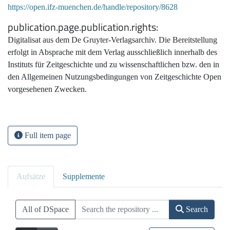
https://open.ifz-muenchen.de/handle/repository/8628
publication.page.publication.rights
Digitalisat aus dem De Gruyter-Verlagsarchiv. Die Bereitstellung
erfolgt in Absprache mit dem Verlag ausschließlich innerhalb des
Instituts für Zeitgeschichte und zu wissenschaftlichen bzw. den in
den Allgemeinen Nutzungsbedingungen von Zeitgeschichte Open
vorgesehenen Zwecken.
Full item page
Aufsätze
Supplemente
All of DSpace
Search