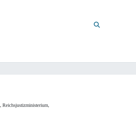
 Reichsjustizministerium,