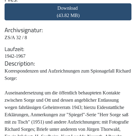
Download
(43.82 MB)
Archivsignatur
ZS/A 32 / 8
Laufzeit
1942-1967
Description
Korrespondenzen und Aufzeichnungen zum Spionagefall Richard
Sorge:
Auseinandersetzung um die öffentlich behaupteten Kontakte
zwischen Sorge und Ott und dessen angeblicher Entlassung
wegen fahrlässigen Geheimverrats 1943; hierzu Eidesstattliche
Erklärungen, Anmerkungen zur "Spiegel"-Serie "Herr Sorge saß
mit zu Tisch" (1951) und andere Aufzeichnungen; mit Fotografie
Richard Sorges; Briefe unter anderem von Jürgen Thorwald,