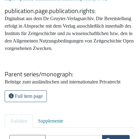
publication.page.publication.rights
Digitalisat aus dem De Gruyter-Verlagsarchiv. Die Bereitstellung
erfolgt in Absprache mit dem Verlag ausschließlich innerhalb des
Instituts für Zeitgeschichte und zu wissenschaftlichen bzw. den in
den Allgemeinen Nutzungsbedingungen von Zeitgeschichte Open
vorgesehenen Zwecken.
Parent series/monograph
Beiträge zum ausländischen und internationalen Privatrecht
Full item page
Aufsätze
Supplemente