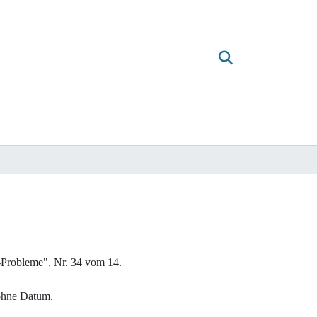
-Probleme", Nr. 34 vom 14.
ohne Datum.