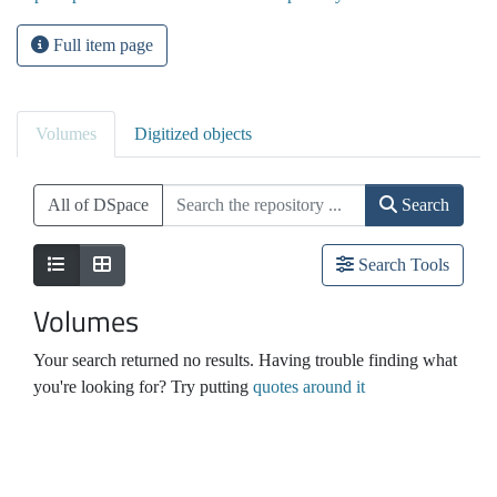
Full item page
Volumes
Digitized objects
All of DSpace
Search
Search Tools
Volumes
Your search returned no results. Having trouble finding what
you're looking for? Try putting
quotes around it