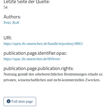
Letzte Seite der Quelle
54
Authors
Petri, Rolf
URI
https://open.ifz-muenchen.de/handle/repository/8863
publication.page.identifier.opac
https://opac.ifz-muenchen.de/00/bvnr/
publication.page.publication.rights
Nutzung gemäß den urheberrechtlichen Bestimmungen erlaubt zu
privaten, wissenschaftlichen und nicht-kommerziellen Zwecken.
Full item page