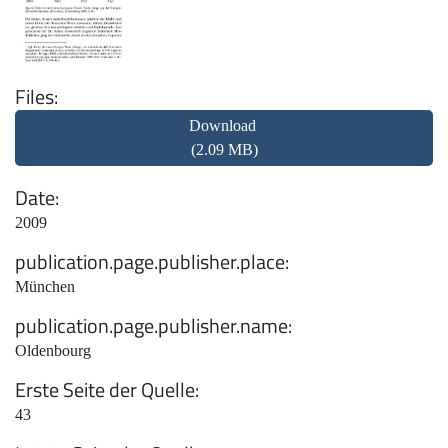
Files
Download
(2.09 MB)
Date
2009
publication.page.publisher.place
München
publication.page.publisher.name
Oldenbourg
Erste Seite der Quelle
43