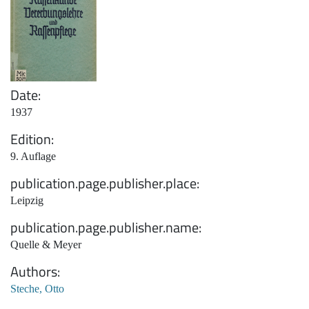
Date
1937
Edition
9. Auflage
publication.page.publisher.place
Leipzig
publication.page.publisher.name
Quelle & Meyer
Authors
Steche, Otto