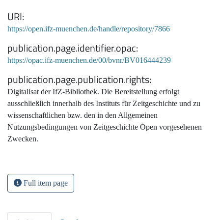
URI
https://open.ifz-muenchen.de/handle/repository/7866
publication.page.identifier.opac
https://opac.ifz-muenchen.de/00/bvnr/BV016444239
publication.page.publication.rights
Digitalisat der IfZ-Bibliothek. Die Bereitstellung erfolgt
ausschließlich innerhalb des Instituts für Zeitgeschichte und zu
wissenschaftlichen bzw. den in den Allgemeinen
Nutzungsbedingungen von Zeitgeschichte Open vorgesehenen
Zwecken.
Full item page