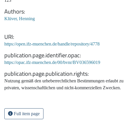
123
Authors
Klüver, Henning
URI
https://open.ifz-muenchen.de/handle/repository/4778
publication.page.identifier.opac
https://opac.ifz-muenchen.de/00/bvnr/BV036596019
publication.page.publication.rights
Nutzung gemäß den urheberrechtlichen Bestimmungen erlaubt zu
privaten, wissenschaftlichen und nicht-kommerziellen Zwecken.
Full item page