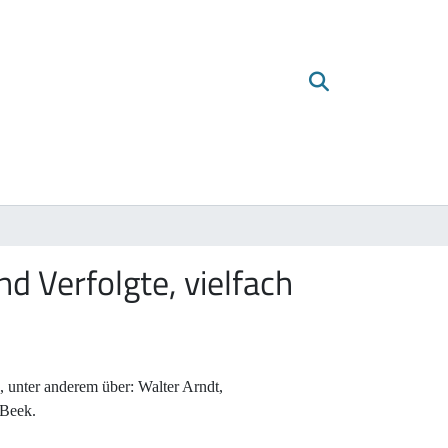
 Verfolgte, vielfach
 unter anderem über: Walter Arndt,
 Beek.