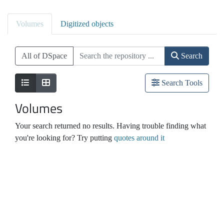
Volumes
Digitized objects
All of DSpace
Search
Search Tools
Volumes
Your search returned no results. Having trouble finding what
you're looking for? Try putting
quotes around it