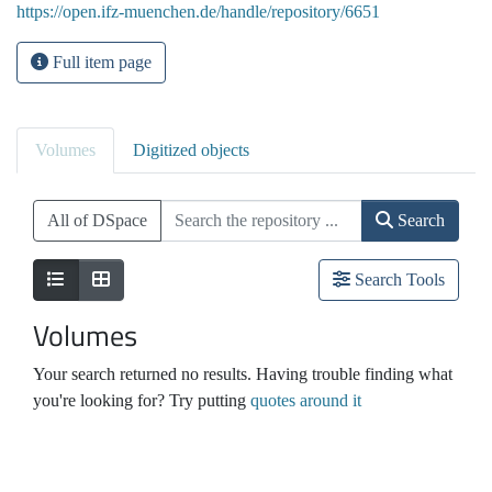
https://open.ifz-muenchen.de/handle/repository/6651
Full item page
Volumes
Digitized objects
All of DSpace
Search
Search Tools
Volumes
Your search returned no results. Having trouble finding what
you're looking for? Try putting
quotes around it