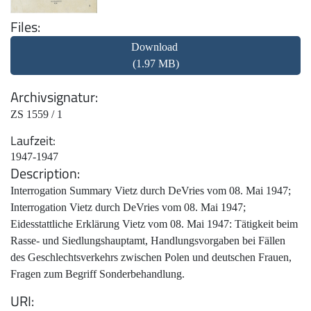
Files
Download
(1.97 MB)
Archivsignatur
ZS 1559 / 1
Laufzeit
1947-1947
Description
Interrogation Summary Vietz durch DeVries vom 08. Mai 1947;
Interrogation Vietz durch DeVries vom 08. Mai 1947;
Eidesstattliche Erklärung Vietz vom 08. Mai 1947: Tätigkeit beim
Rasse- und Siedlungshauptamt, Handlungsvorgaben bei Fällen
des Geschlechtsverkehrs zwischen Polen und deutschen Frauen,
Fragen zum Begriff Sonderbehandlung.
URI