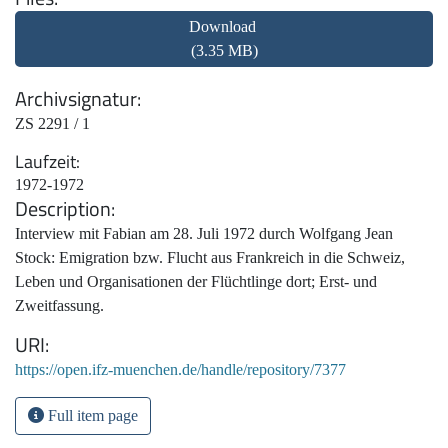
Download
(3.35 MB)
Archivsignatur
ZS 2291 / 1
Laufzeit
1972-1972
Description
Interview mit Fabian am 28. Juli 1972 durch Wolfgang Jean
Stock: Emigration bzw. Flucht aus Frankreich in die Schweiz,
Leben und Organisationen der Flüchtlinge dort; Erst- und
Zweitfassung.
URI
https://open.ifz-muenchen.de/handle/repository/7377
Full item page