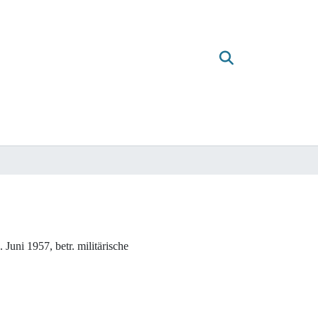
uni 1957, betr. militärische