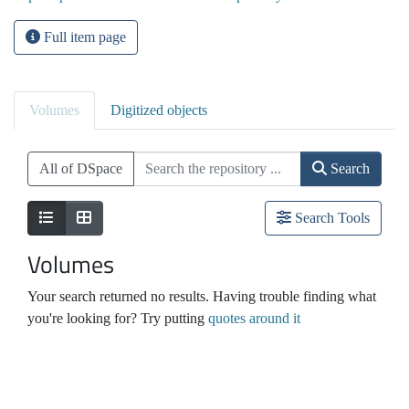
Full item page
Volumes
Digitized objects
All of DSpace
Search
Search Tools
Volumes
Your search returned no results. Having trouble finding what
you're looking for? Try putting
quotes around it