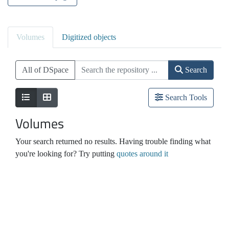
Volumes
Digitized objects
All of DSpace
Search
Search Tools
Volumes
Your search returned no results. Having trouble finding what
you're looking for? Try putting
quotes around it