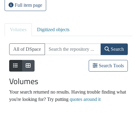
Full item page
Volumes
Digitized objects
All of DSpace
Search
Search Tools
Volumes
Your search returned no results. Having trouble finding what
you're looking for? Try putting
quotes around it