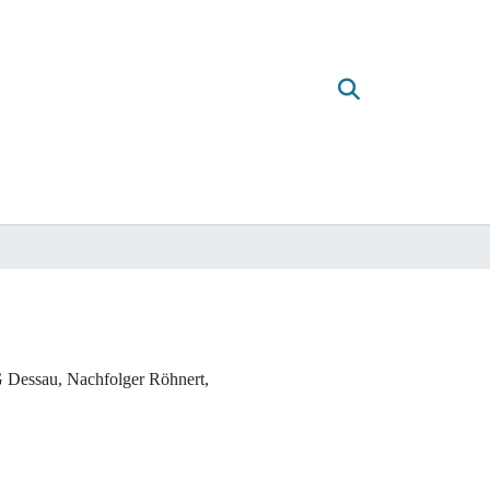
G Dessau, Nachfolger Röhnert,