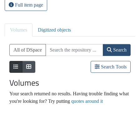
Full item page
Volumes
Digitized objects
All of DSpace
Search
Search Tools
Volumes
Your search returned no results. Having trouble finding what
you're looking for? Try putting
quotes around it