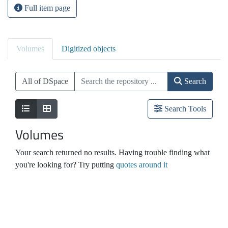
Full item page
Volumes
Digitized objects
All of DSpace
Search
Search Tools
Volumes
Your search returned no results. Having trouble finding what
you're looking for? Try putting
quotes around it