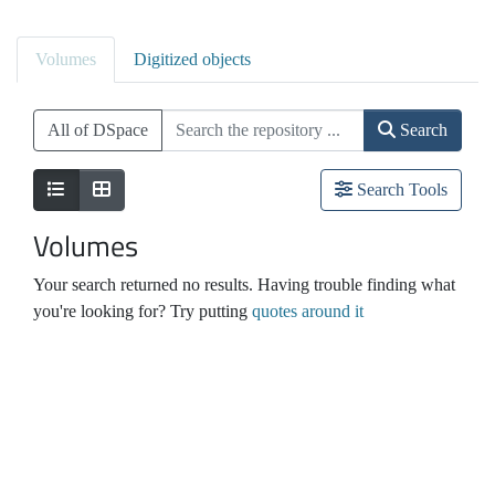
Volumes
Digitized objects
All of DSpace
Search
Search Tools
Volumes
Your search returned no results. Having trouble finding what
you're looking for? Try putting
quotes around it