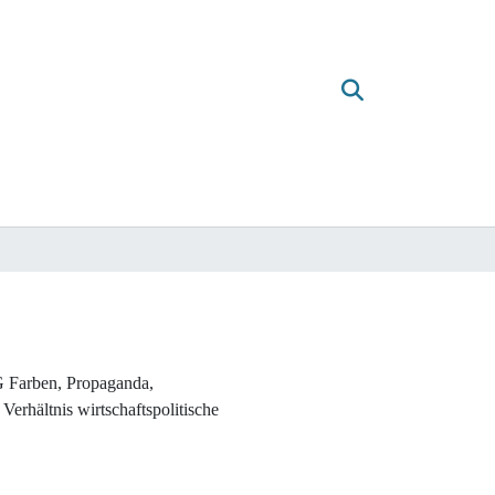
 IG Farben, Propaganda,
Verhältnis wirtschaftspolitische