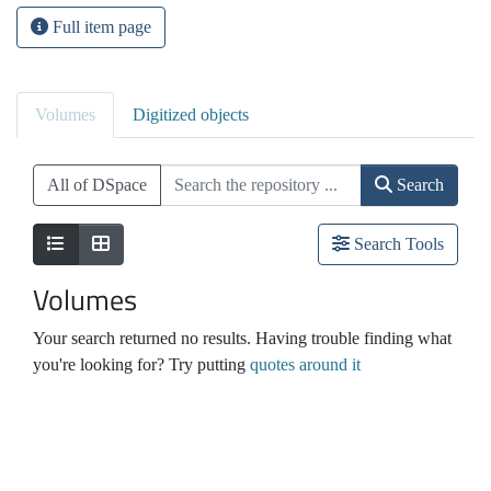
Full item page
Volumes
Digitized objects
All of DSpace
Search
Search Tools
Volumes
Your search returned no results. Having trouble finding what
you're looking for? Try putting
quotes around it