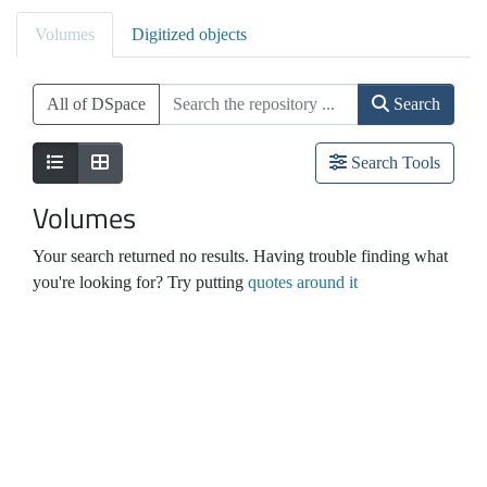
Volumes
Digitized objects
All of DSpace
Search
Search Tools
Volumes
Your search returned no results. Having trouble finding what
you're looking for? Try putting
quotes around it